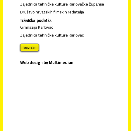
Zajednica tehničke kulture Karlovačke županije
Društvo hrvatskih filmskih redatelja
tehnička podrška
Gimnazija Karlovac
Zajednica tehničke kulture Karlovac
kontakt
Web design by Multimedian