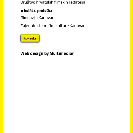
Društvo hrvatskih filmskih redatelja
tehnička podrška
Gimnazija Karlovac
Zajednica tehničke kulture Karlovac
kontakt
Web design by Multimedian