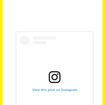
View this post on Instagram