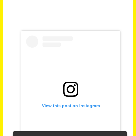
View this post on Instagram